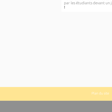
par les étudiants devant un
!
Plan du site
|